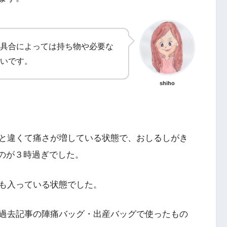
具合によっては持ち物や必要な
いです。
shiho
と違くて痛さが増している状態で、おしるしがき
たのが３時過ぎでした。
も入っている状態でした。
過去記事の陣痛バッグ・出産バッグで使ったもの