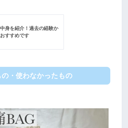
中身を紹介！過去の経験か
おすすめです
もの・使わなかったもの