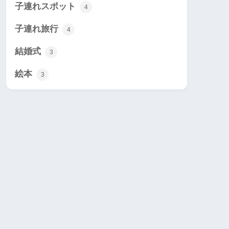
子連れスポット
4
子連れ旅行
4
結婚式
3
絵本
3