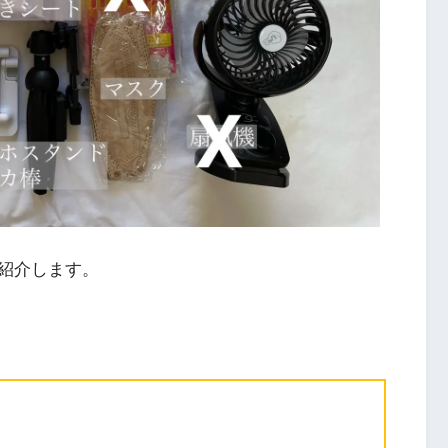
紹介します。