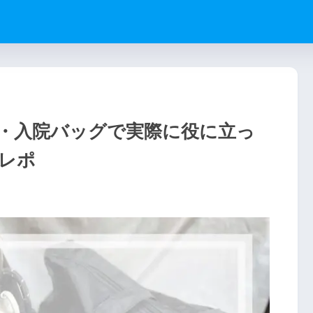
・入院バッグで実際に役に立っ
レポ