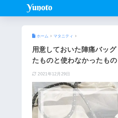
ホーム
マタニティ
用意しておいた陣痛バッグ
たものと使わなかったもの
2021年12月29日