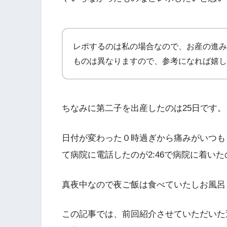
レポするのは私の場合なので、お産の進み
ものは異なりますので、参考になれば嬉し
ちなみに第二子を出産したのは25日です。
日付が変わった０時過ぎから痛みがいつも
て病院に電話したのが2:46で病院に着い
真夜中なので夜ご飯は食べていたしお風呂
この記事では、前回紹介させていただいた