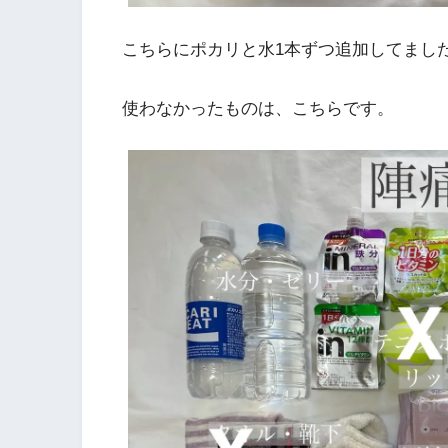
こちらにポカリと水1本ずつ追加してまし
使わなかったものは、こちらです。