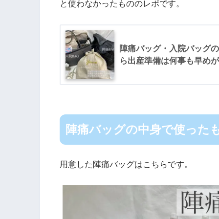
と使わなかったもののレポです。
陣痛バッグ・入院バッグの
ら出産準備は何事も早めが
陣痛バッグの中身で使った
用意した陣痛バッグはこちらです。