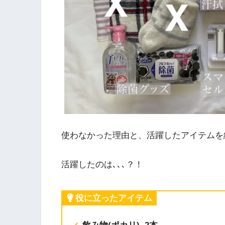
使わなかった理由と、活躍したアイテムを
活躍したのは､､､？！
役に立ったアイテム