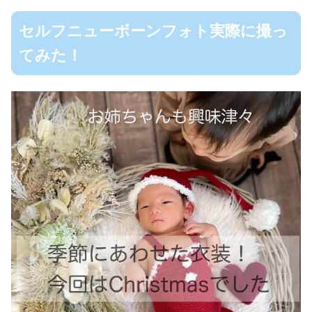
セルフニューボーンフォト実際に撮っ
てみた！