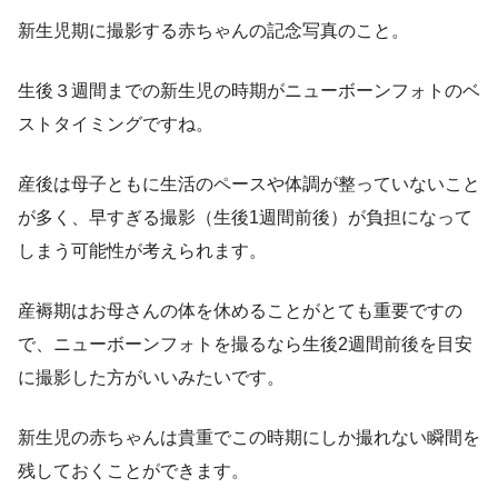
新生児期に撮影する赤ちゃんの記念写真のこと。
生後３週間までの新生児の時期がニューボーンフォトのベ
ストタイミングですね。
産後は母子ともに生活のペースや体調が整っていないこと
が多く、早すぎる撮影（生後1週間前後）が負担になって
しまう可能性が考えられます。
産褥期はお母さんの体を休めることがとても重要ですの
で、ニューボーンフォトを撮るなら生後2週間前後を目安
に撮影した方がいいみたいです。
新生児の赤ちゃんは貴重でこの時期にしか撮れない瞬間を
残しておくことができます。