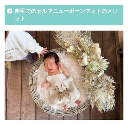
自宅でのセルフニューボーンフォトのメリ
ット