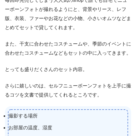
毎回即完売してしまう大人気のshopで誰でも自宅でニュ
ーボーンフォトが撮れるようにと、背景やリース、レフ
版、衣装、ファーやお花などの小物、小さいオムツなどま
とめてセットで貸してくれます。
また、干支に合わせたコスチュームや、季節のイベントに
合わせたコスチュームなどもセットの中に入ってきます。
とっても盛りだくさんのセット内容。
さらに嬉しいのは、セルフニューボーンフォトを上手に撮
るコツを文書で提供してくれるところです。
撮影する場所
お部屋の温度、湿度