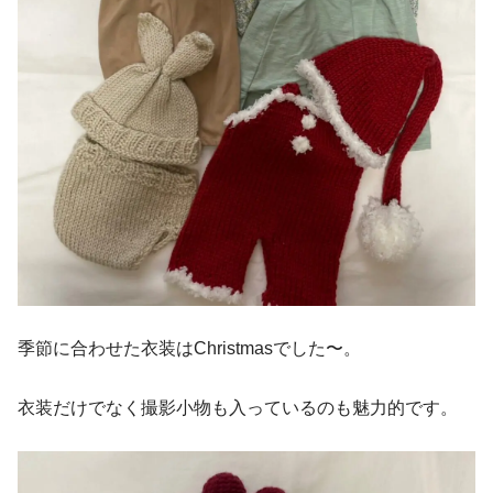
季節に合わせた衣装はChristmasでした〜。
衣装だけでなく撮影小物も入っているのも魅力的です。