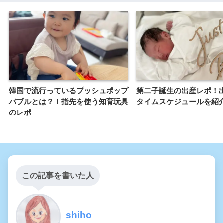
韓国で流行っているプッシュポップ
第二子誕生の出産レポ！
バブルとは？！指先を使う知育玩具
タイムスケジュールを紹
のレポ
この記事を書いた人
shiho