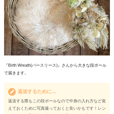
『Birth Wreath(バースリース)』さんから大きな段ボール
で届きます。
返送するために…
返送する際もこの段ボールなので中身の入れ方など覚
えておくために写真撮っておくと良いかもです！レン