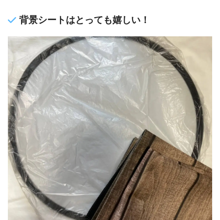
背景シートはとっても嬉しい！