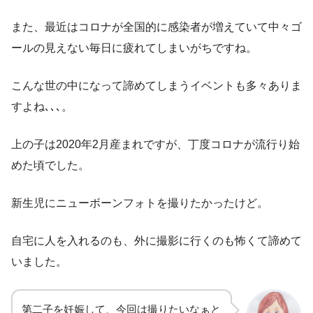
また、最近はコロナが全国的に感染者が増えていて中々ゴ
ールの見えない毎日に疲れてしまいがちですね。
こんな世の中になって諦めてしまうイベントも多々ありま
すよね､､､。
上の子は2020年2月産まれですが、丁度コロナが流行り始
めた頃でした。
新生児にニューボーンフォトを撮りたかったけど。
自宅に人を入れるのも、外に撮影に行くのも怖くて諦めて
いました。
第二子を妊娠して、今回は撮りたいなぁと