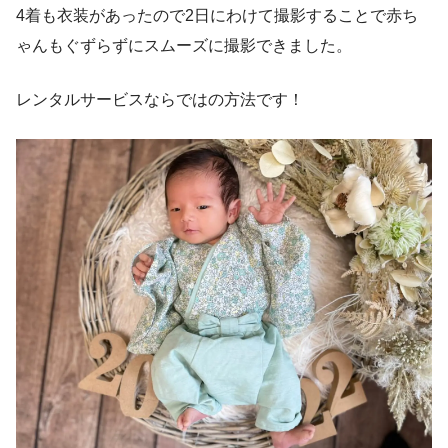
4着も衣装があったので2日にわけて撮影することで赤ち
ゃんもぐずらずにスムーズに撮影できました。
レンタルサービスならではの方法です！