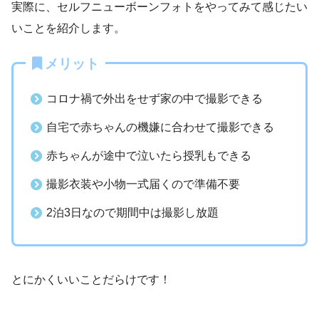
実際に、セルフニューボーンフォトをやってみて感じたい
いことを紹介します。
メリット
コロナ禍で外出をせず家の中で撮影できる
自宅で赤ちゃんの機嫌に合わせて撮影できる
赤ちゃんが途中で泣いたら授乳もできる
撮影衣装や小物一式届くので準備不要
2泊3日なので期間中は撮影し放題
とにかくいいことだらけです！