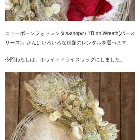
ニューボーンフォトレンタルshopの『Birth Wreath(バース
リース)』さんはいろいろな種類のレンタルを選べます。
今回わたしは、ホワイトドライスワッグにしました。