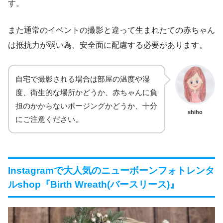
す。
また通常のイベントの撮影と違って生まれたての赤ちゃん
は抵抗力が弱い為、安全面に配慮する必要があります。
自宅で撮影される場合は部屋の温度や湿
度、衛生的な場所かどうか、赤ちゃんに負
担のかからないポージングかどうか、十分
shiho
にご注意ください。
Instagramで大人気のニューボーンフォトレンタ
ルshop『Birth Wreath(バースリース)』