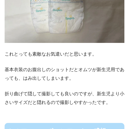
これとっても素敵なお気遣いだと思います。
基本衣装のお腹出しのショットだとオムツが新生児用であ
っても、はみ出してしまいます。
折り曲げて隠して撮影しても良いのですが、新生児より小
さいサイズだと隠れるので撮影しやすかったです。