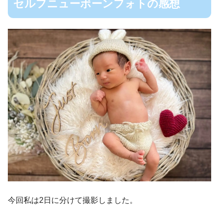
セルフニューボーンフォトの感想
今回私は2日に分けて撮影しました。