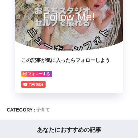
Follow Me!
この記事が気に入ったらフォローしよう
フォローする
YouTube
CATEGORY :
子育て
あなたにおすすめの記事