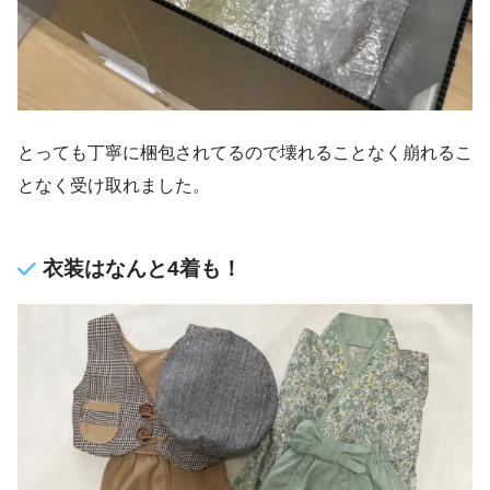
とっても丁寧に梱包されてるので壊れることなく崩れるこ
となく受け取れました。
衣装はなんと4着も！