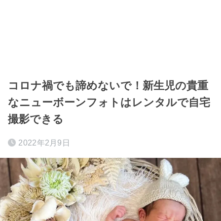
コロナ禍でも諦めないで！新生児の貴重
なニューボーンフォトはレンタルで自宅
撮影できる
2022年2月9日