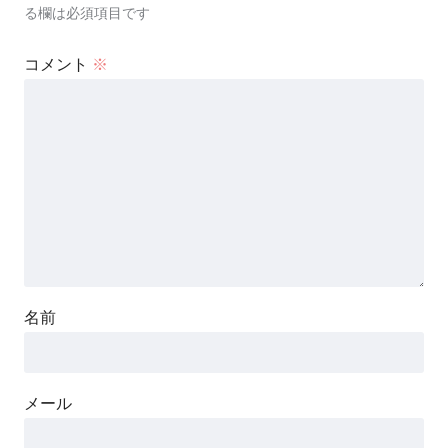
る欄は必須項目です
コメント
※
名前
メール