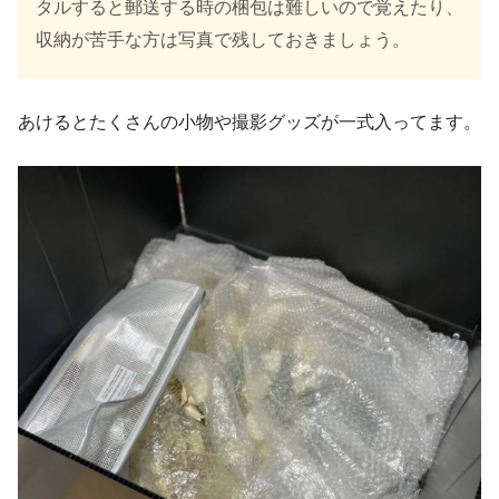
タルすると郵送する時の梱包は難しいので覚えたり、
収納が苦手な方は写真で残しておきましょう。
あけるとたくさんの小物や撮影グッズが一式入ってます。