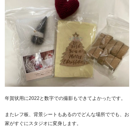
年賀状用に2022と数字での撮影もできてよかったです。
またレフ板、背景シートもあるのでどんな場所ででも、お
家がすぐにスタジオに変身します。