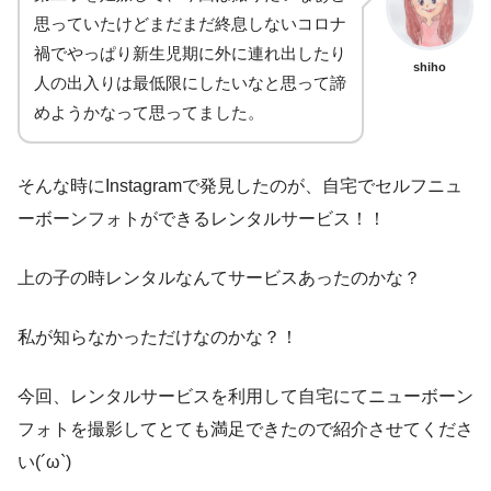
思っていたけどまだまだ終息しないコロナ
禍でやっぱり新生児期に外に連れ出したり
shiho
人の出入りは最低限にしたいなと思って諦
めようかなって思ってました。
そんな時にInstagramで発見したのが、自宅でセルフニュ
ーボーンフォトができるレンタルサービス！！
上の子の時レンタルなんてサービスあったのかな？
私が知らなかっただけなのかな？！
今回、レンタルサービスを利用して自宅にてニューボーン
フォトを撮影してとても満足できたので紹介させてくださ
い(´ω`)