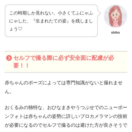
この時期しか見れない、小さくてふにゃふ
にゃした、『生まれたての姿』を残しまし
ょう♡
shiho
セルフで撮る際に必ず安全面に配慮が必
要！！
赤ちゃんのポーズによっては専門知識がないと撮れませ
ん。
おくるみの独特な、おひなまきやうつぶせでのニューボー
ンフォトは赤ちゃんの姿勢に詳しいプロカメラマンの技術
が必要になるのでセルフで撮るのは避けた方が良さそうで