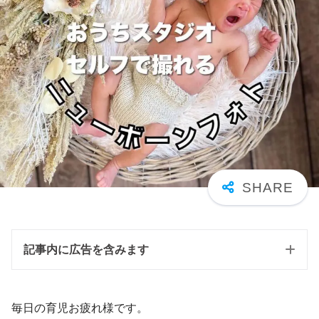
記事内に広告を含みます
毎日の育児お疲れ様です。