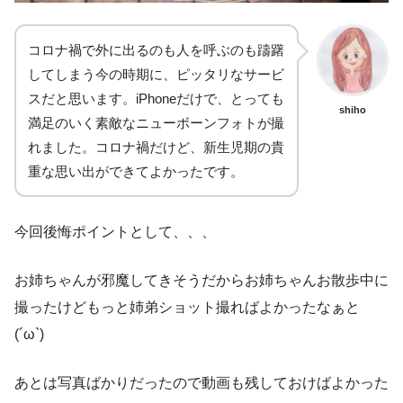
コロナ禍で外に出るのも人を呼ぶのも躊躇
してしまう今の時期に、ピッタリなサービ
スだと思います。iPhoneだけで、とっても
shiho
満足のいく素敵なニューボーンフォトが撮
れました。コロナ禍だけど、新生児期の貴
重な思い出ができてよかったです。
今回後悔ポイントとして、、、
お姉ちゃんが邪魔してきそうだからお姉ちゃんお散歩中に
撮ったけどもっと姉弟ショット撮ればよかったなぁと
(´ω`)
あとは写真ばかりだったので動画も残しておけばよかった