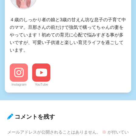
４歳のしっかり者の娘と3歳の甘えん坊な息子の子育て中
のママ。旦那さんの前だけで強気で構ってちゃんの妻を
やっています！初めての育児に心配で悩みすぎる事が多
いですが、可愛い子供達と楽しい育児ライフを過ごして
います。
Instagram
YouTube
コメントを残す
メールアドレスが公開されることはありません。
※
が付いてい