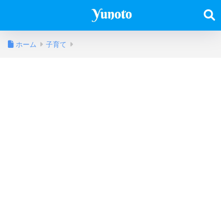
ホーム
子育て