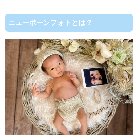
ニューボーンフォトとは？