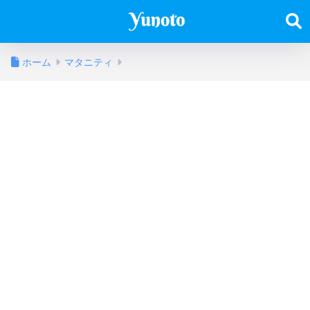
ホーム
マタニティ