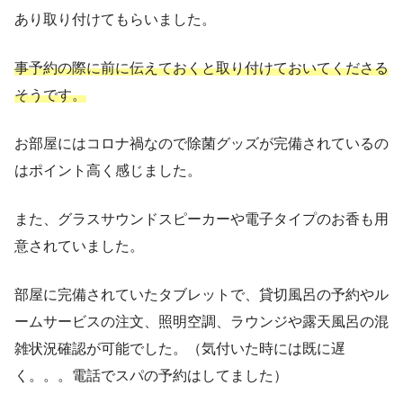
あり取り付けてもらいました。
事予約の際に前に伝えておくと取り付けておいてくださる
そうです。
お部屋にはコロナ禍なので除菌グッズが完備されているの
はポイント高く感じました。
また、グラスサウンドスピーカーや電子タイプのお香も用
意されていました。
部屋に完備されていたタブレットで、貸切風呂の予約やル
ームサービスの注文、照明空調、ラウンジや露天風呂の混
雑状況確認が可能でした。（気付いた時には既に遅
く。。。電話でスパの予約はしてました）