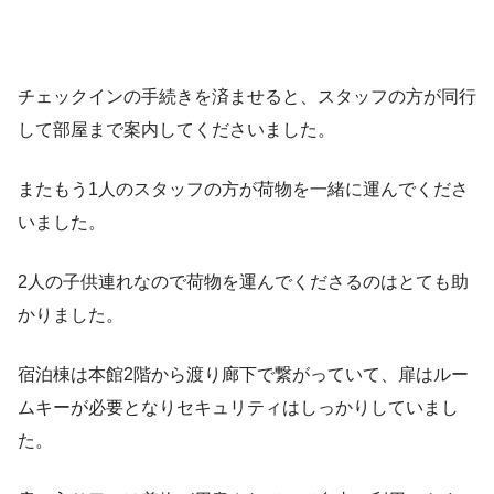
チェックインの手続きを済ませると、スタッフの方が同行
して部屋まで案内してくださいました。
またもう1人のスタッフの方が荷物を一緒に運んでくださ
いました。
2人の子供連れなので荷物を運んでくださるのはとても助
かりました。
宿泊棟は本館2階から渡り廊下で繋がっていて、扉はルー
ムキーが必要となりセキュリティはしっかりしていまし
た。