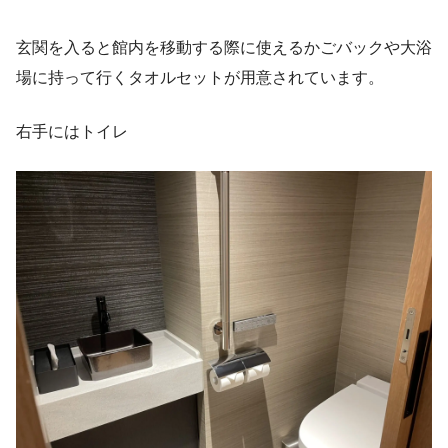
玄関を入ると館内を移動する際に使えるかごバックや大浴
場に持って行くタオルセットが用意されています。
右手にはトイレ