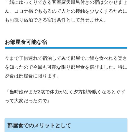
一緒にゆっくりできる客室露天風呂付きの宿は欠かせませ
ん。コロナ禍でもあるので人との接触を少なくするために
もお籠り宿泊できる宿は条件として外せません。
お部屋食可能な宿
今まで子供連れで宿泊してみて部屋でご飯を食べれる楽さ
を知ったので今回も可能な限り部屋食を選びました。特に
夕食は部屋食に限ります。
『当時娘がまだ2歳で体力がなく夕方以降眠くなるとぐず
って大変だったので』
部屋食でのメリットとして