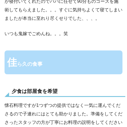
が寝付いてくれたのでパパに任せて90分ものコースを施
術してもらえました。。。すぐに気持ちよくて寝てしまい
ましたが本当に至れり尽くせりでした、、、。
いつも鬼嫁でごめんね。。。笑
佳
ら久の食事
夕食は部屋食を希望
懐石料理ですが1つずつの提供ではなく一気に運んでくだ
さるので子連れにはとても助かりました。準備をしてくだ
さったスタッフの方が丁寧にお料理の説明をしてください