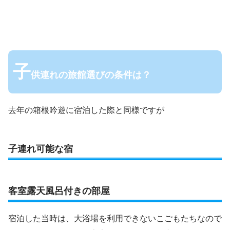
子
供連れの旅館選びの条件は？
去年の箱根吟遊に宿泊した際と同様ですが
子連れ可能な宿
客室露天風呂付きの部屋
宿泊した当時は、大浴場を利用できないこごもたちなので