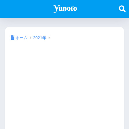
ホーム
2021年