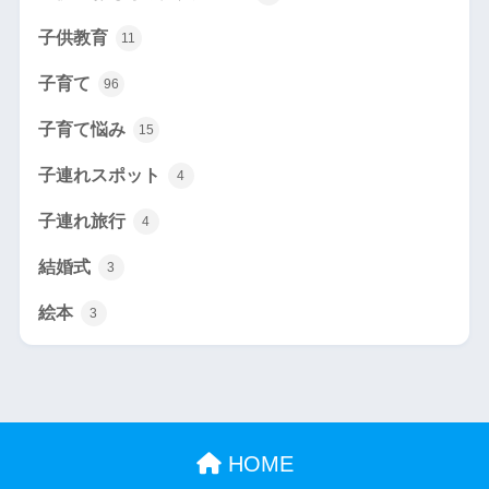
子供教育
11
子育て
96
子育て悩み
15
子連れスポット
4
子連れ旅行
4
結婚式
3
絵本
3
HOME