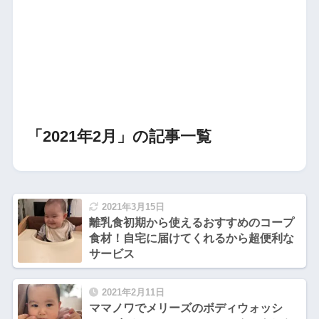
「2021年2月」の記事一覧
2021年3月15日
離乳食初期から使えるおすすめのコープ
食材！自宅に届けてくれるから超便利な
サービス
2021年2月11日
ママノワでメリーズのボディウォッシ